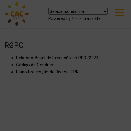
Powered by
Translate
RGPC
Relatório Anual de Execução do PPR (2024)
Código de Conduta
Plano Prevenção de Riscos, PPR