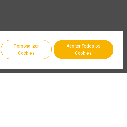
Personalizar
Aceitar Todos os
Cookies
Cookies