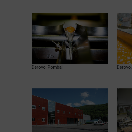
Derovo, Pombal
Derovo