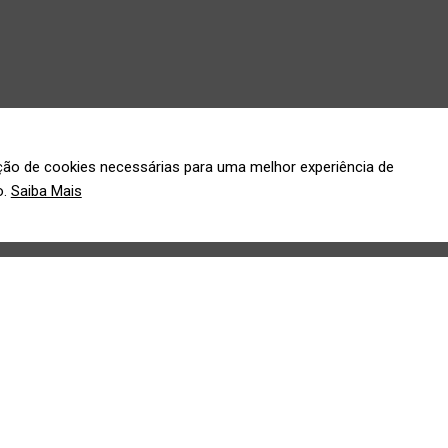
ação de cookies necessárias para uma melhor experiência de
o.
Saiba Mais