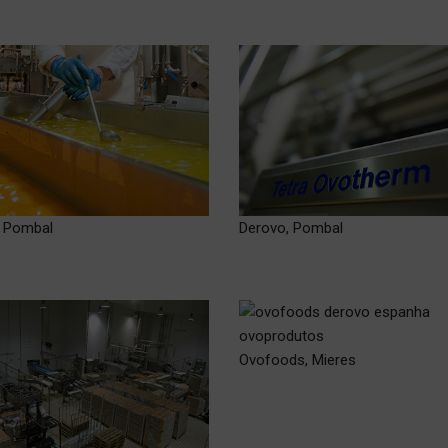
, Pombal
Derovo, Pombal
Ovofoods, Mieres