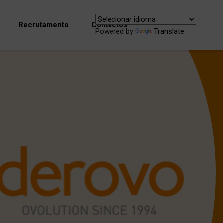
Recrutamento
Contactos
Powered by
Translate