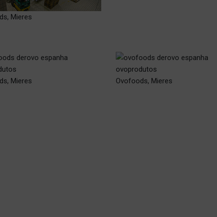
ds, Mieres
ds, Mieres
Ovofoods, Mieres