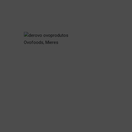
Ovofoods, Mieres