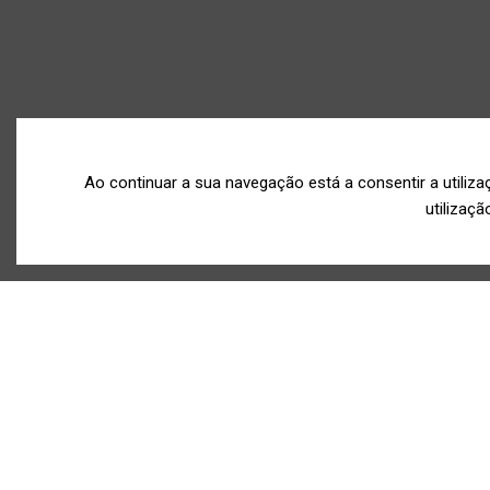
Ao continuar a sua navegação está a consentir a utiliz
utilizaçã