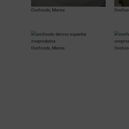
Ovofoods, Mieres
Ovofoo
Ovofoods, Mieres
Ovofoo