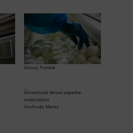
Derovo, Pombal
Ovofoods, Mieres