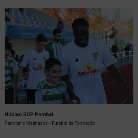
Núcleo SCP Pombal
Patrocínio Matinados - Futebol de Formação