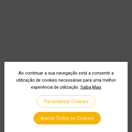
Ao continuar a sua navegação está a consentir a
utilização de cookies necessárias para uma melhor
experiência de utilização.
Saiba Mais
Personalizar Cookies
Aceitar Todos os Cookies