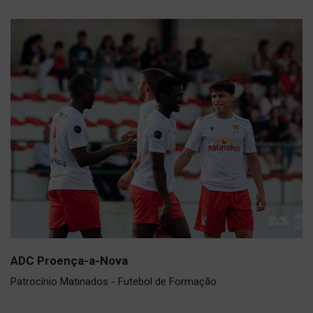
ADC Proença-a-Nova
Patrocínio Matinados - Futebol de Formação