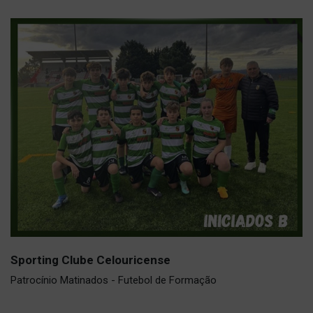
Sporting Clube Celouricense
Patrocínio Matinados - Futebol de Formação