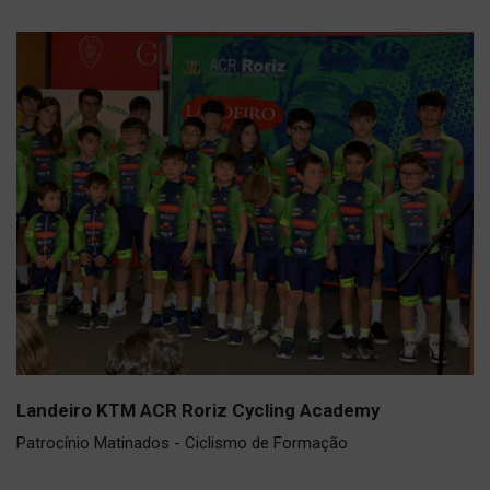
Landeiro KTM ACR Roriz Cycling Academy
Patrocínio Matinados - Ciclismo de Formação