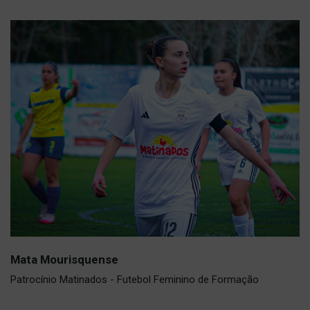
Mata Mourisquense
Patrocínio Matinados - Futebol Feminino de Formação