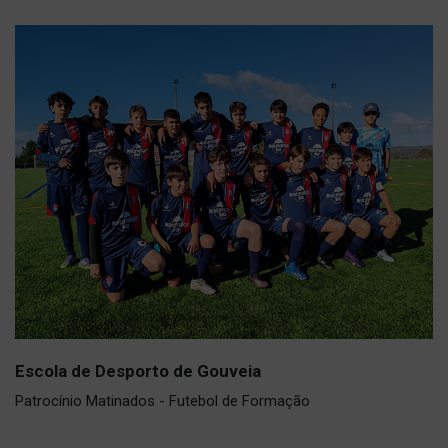
Escola de Desporto de Gouveia
Patrocínio Matinados - Futebol de Formação