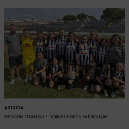
ARCUDA
Patrocínio Matinados - Futebol Feminino de Formação