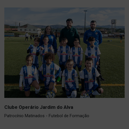
Clube Operário Jardim do Alva
Patrocínio Matinados - Futebol de Formação