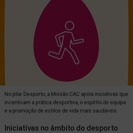
No pilar Desporto, a Missão CAC apoia iniciativas que
incentivam a prática desportiva, o espírito de equipa
e a promoção de estilos de vida mais saudáveis.
Iniciativas no âmbito do desporto