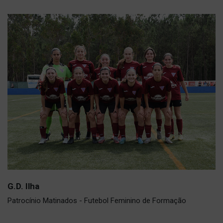
G.D. Ilha
Patrocínio Matinados - Futebol Feminino de Formação