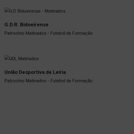
G.D.R. Bidoeirense
Patrocínio Matinados - Futebol de Formação
União Desportiva de Leiria
Patrocínio Matinados - Futebol de Formação