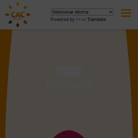
Powered by
Translate
Voltar
DESPORTO