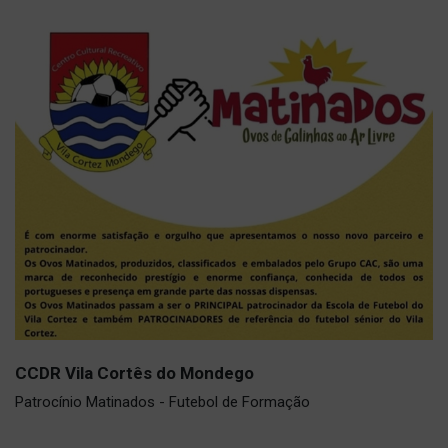
CCDR Vila Cortês do Mondego
Patrocínio Matinados - Futebol de Formação