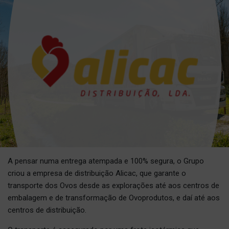
A pensar numa entrega atempada e 100% segura, o Grupo
criou a empresa de distribuição Alicac, que garante o
transporte dos Ovos desde as explorações até aos centros de
embalagem e de transformação de Ovoprodutos, e daí até aos
centros de distribuição.