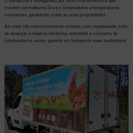
O transporte é assegurado por uma frota isotérmica que
mantém os melhores Ovos e Ovoprodutos a temperaturas
constantes, garantindo todas as suas propriedades.
As rotas são minuciosamente revistas, com regularidade, a fim
de alcançar a máxima eficiência, reduzindo o consumo de
combustível e, assim, garantir um transporte mais sustentável.