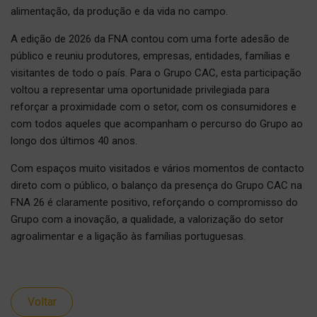
alimentação, da produção e da vida no campo.
A edição de 2026 da FNA contou com uma forte adesão de
público e reuniu produtores, empresas, entidades, famílias e
visitantes de todo o país. Para o Grupo CAC, esta participação
voltou a representar uma oportunidade privilegiada para
reforçar a proximidade com o setor, com os consumidores e
com todos aqueles que acompanham o percurso do Grupo ao
longo dos últimos 40 anos.
Com espaços muito visitados e vários momentos de contacto
direto com o público, o balanço da presença do Grupo CAC na
FNA 26 é claramente positivo, reforçando o compromisso do
Grupo com a inovação, a qualidade, a valorização do setor
agroalimentar e a ligação às famílias portuguesas.
Voltar