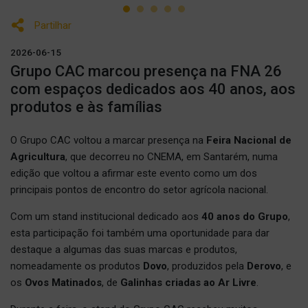
Partilhar
2026-06-15
Grupo CAC marcou presença na FNA 26
com espaços dedicados aos 40 anos, aos
produtos e às famílias
O Grupo CAC voltou a marcar presença na
Feira Nacional de
Agricultura
, que decorreu no CNEMA, em Santarém, numa
edição que voltou a afirmar este evento como um dos
principais pontos de encontro do setor agrícola nacional.
Com um stand institucional dedicado aos
40 anos do Grupo
,
esta participação foi também uma oportunidade para dar
destaque a algumas das suas marcas e produtos,
nomeadamente os produtos
Dovo
, produzidos pela
Derovo
, e
os
Ovos Matinados
, de
Galinhas criadas ao Ar Livre
.