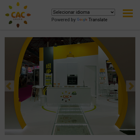
Powered by
Translate
Previous
Ne