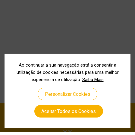
Ao continuar a sua navegação está a consentir a
utilização de cookies necessárias para uma melhor
experiência de utilização.
Saiba Mais
Personalizar Cookies
Aceitar Todos os Cookies
Política de Privacidade
Política de Cookies
RGPC