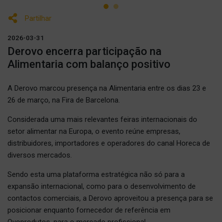
Partilhar
2026-03-31
Derovo encerra participação na
Alimentaria com balanço positivo
A Derovo marcou presença na Alimentaria entre os dias 23 e
26 de março, na Fira de Barcelona.
Considerada uma mais relevantes feiras internacionais do
setor alimentar na Europa, o evento reúne empresas,
distribuidores, importadores e operadores do canal Horeca de
diversos mercados.
Sendo esta uma plataforma estratégica não só para a
expansão internacional, como para o desenvolvimento de
contactos comerciais, a Derovo aproveitou a presença para se
posicionar enquanto fornecedor de referência em
Ovoprodutos, para o mercado profissional.