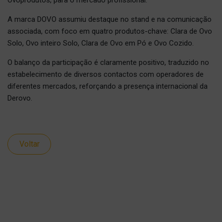
A marca DOVO assumiu destaque no stand e na comunicação
associada, com foco em quatro produtos-chave: Clara de Ovo
Solo, Ovo inteiro Solo, Clara de Ovo em Pó e Ovo Cozido.
O balanço da participação é claramente positivo, traduzido no
estabelecimento de diversos contactos com operadores de
diferentes mercados, reforçando a presença internacional da
Derovo.
Voltar