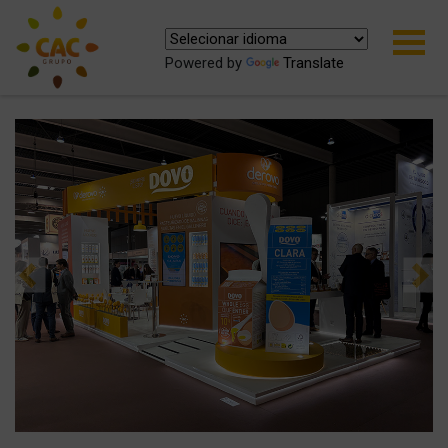
Powered by
Translate
Previous
Ne