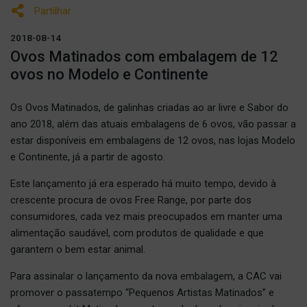
Partilhar
2018-08-14
Ovos Matinados com embalagem de 12
ovos no Modelo e Continente
Os Ovos Matinados, de galinhas criadas ao ar livre e Sabor do
ano 2018, além das atuais embalagens de 6 ovos, vão passar a
estar disponíveis em embalagens de 12 ovos, nas lojas Modelo
e Continente, já a partir de agosto.
Este lançamento já era esperado há muito tempo, devido à
crescente procura de ovos Free Range, por parte dos
consumidores, cada vez mais preocupados em manter uma
alimentação saudável, com produtos de qualidade e que
garantem o bem estar animal.
Para assinalar o lançamento da nova embalagem, a CAC vai
promover o passatempo “Pequenos Artistas Matinados” e