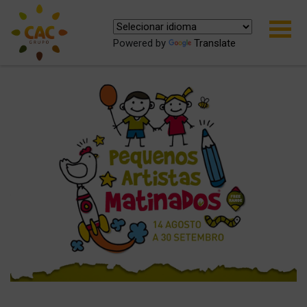
Powered by
Translate