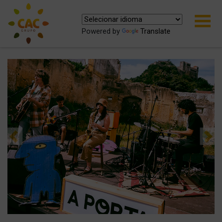
Powered by
Translate
Previous
Ne