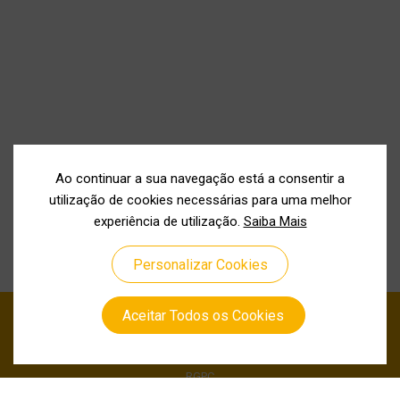
Ao continuar a sua navegação está a consentir a
utilização de cookies necessárias para uma melhor
experiência de utilização.
Saiba Mais
Personalizar Cookies
Aceitar Todos os Cookies
Política de Privacidade
Política de Cookies
RGPC