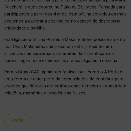
(Kidchen), e que decorreu no Pátio da Biblioteca. Pensada para
participantes a partir dos 4 anos, esta oficina convidou os mais
pequenos a explorar a cozinha como espaço de descoberta,
criatividade e partilha.
Esta ligação à oficina Pontes à Mesa reflete o posicionamento
dos Ovos Matinados, que procuram estar presentes em
iniciativas que aproximam as famílias da alimentação, da
aprendizagem e de experiências práticas ligadas à cozinha.
Para o Grupo CAC, apoiar um festival local como o A Porta é
uma forma de estar perto da comunidade e de contribuir para
projetos que dão vida ao território onde também se constroem
relações, memórias e experiências felizes.
Voltar