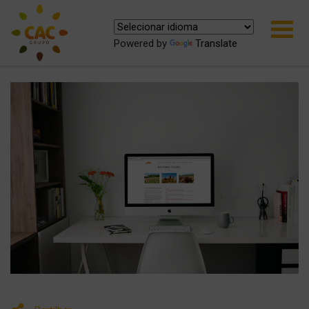
Powered by
Translate