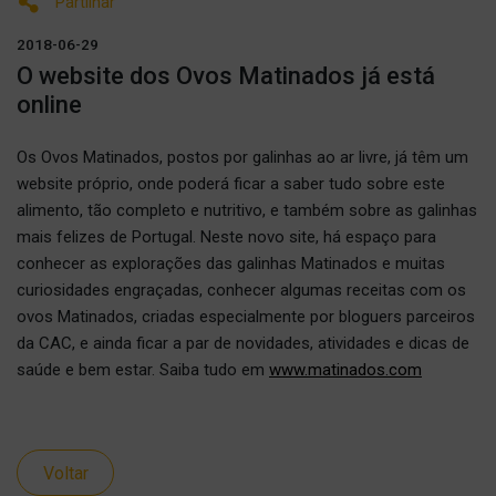
Partilhar
2018-06-29
O website dos Ovos Matinados já está
online
Os Ovos Matinados, postos por galinhas ao ar livre, já têm um
website próprio, onde poderá ficar a saber tudo sobre este
alimento, tão completo e nutritivo, e também sobre as galinhas
mais felizes de Portugal. Neste novo site, há espaço para
conhecer as explorações das galinhas Matinados e muitas
curiosidades engraçadas, conhecer algumas receitas com os
ovos Matinados, criadas especialmente por bloguers parceiros
da CAC, e ainda ficar a par de novidades, atividades e dicas de
saúde e bem estar. Saiba tudo em
www.matinados.com
Voltar