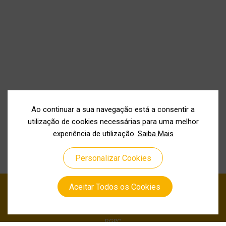
Ao continuar a sua navegação está a consentir a
utilização de cookies necessárias para uma melhor
experiência de utilização.
Saiba Mais
Personalizar Cookies
Aceitar Todos os Cookies
Política de Privacidade
Política de Cookies
RGPC