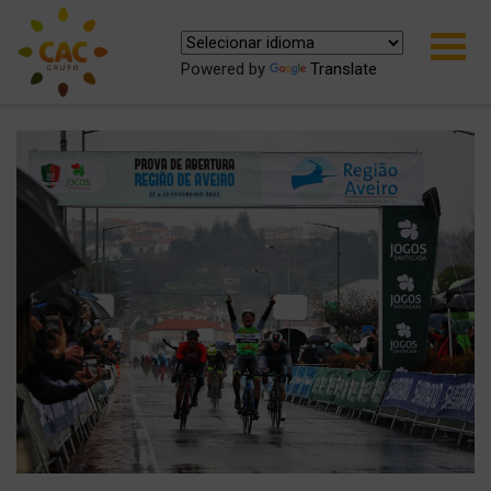
Powered by
Translate