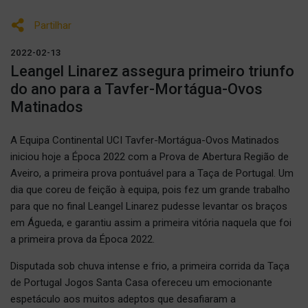
Partilhar
2022-02-13
Leangel Linarez assegura primeiro triunfo
do ano para a Tavfer-Mortágua-Ovos
Matinados
A Equipa Continental UCI Tavfer-Mortágua-Ovos Matinados
iniciou hoje a Época 2022 com a Prova de Abertura Região de
Aveiro, a primeira prova pontuável para a Taça de Portugal. Um
dia que coreu de feição à equipa, pois fez um grande trabalho
para que no final Leangel Linarez pudesse levantar os braços
em Águeda, e garantiu assim a primeira vitória naquela que foi
a primeira prova da Época 2022.
Disputada sob chuva intense e frio, a primeira corrida da Taça
de Portugal Jogos Santa Casa ofereceu um emocionante
espetáculo aos muitos adeptos que desafiaram a