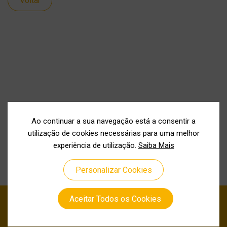
Voltar
Ao continuar a sua navegação está a consentir a
utilização de cookies necessárias para uma melhor
experiência de utilização.
Saiba Mais
Personalizar Cookies
Aceitar Todos os Cookies
Política de Privacidade
Política de Cookies