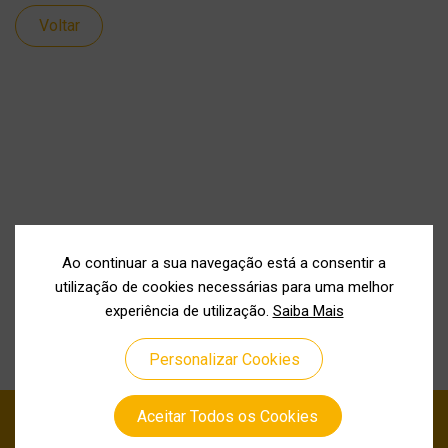
Voltar
Ao continuar a sua navegação está a consentir a
utilização de cookies necessárias para uma melhor
experiência de utilização.
Saiba Mais
Personalizar Cookies
Aceitar Todos os Cookies
Política de Privacidade