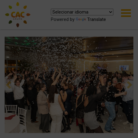
Powered by
Translate
Previous
Ne