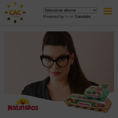
Powered by
Translate