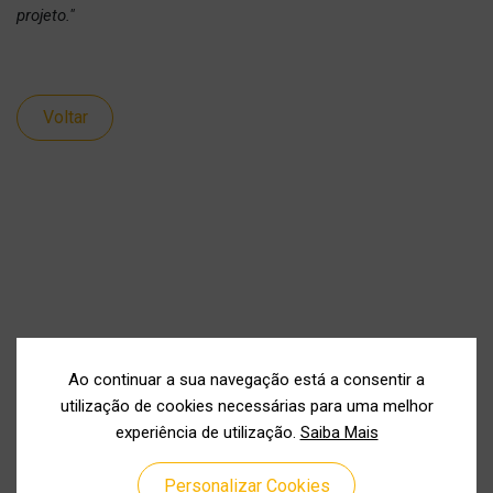
projeto."
Voltar
Ao continuar a sua navegação está a consentir a
utilização de cookies necessárias para uma melhor
experiência de utilização.
Saiba Mais
Personalizar Cookies