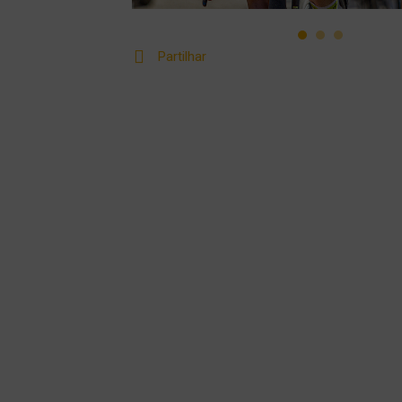
Partilhar