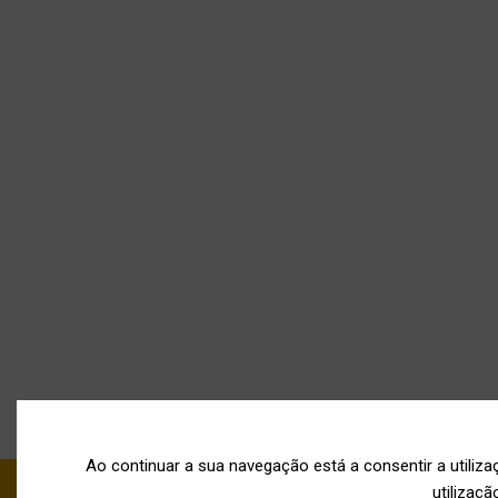
Ao continuar a sua navegação está a consentir a utiliz
utilizaçã