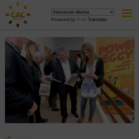
Powered by
Translate