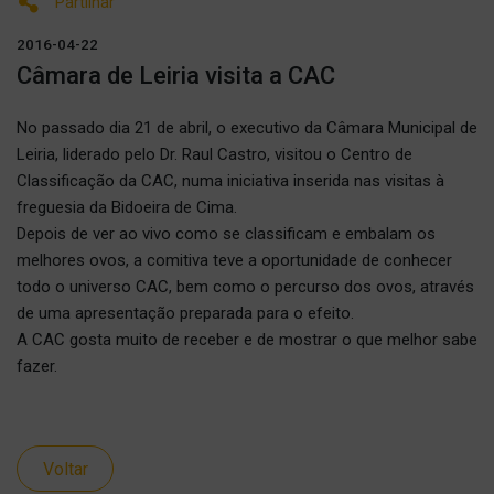
Partilhar
2016-04-22
Câmara de Leiria visita a CAC
No passado dia 21 de abril, o executivo da Câmara Municipal de
Leiria, liderado pelo Dr. Raul Castro, visitou o Centro de
Classificação da CAC, numa iniciativa inserida nas visitas à
freguesia da Bidoeira de Cima.
Depois de ver ao vivo como se classificam e embalam os
melhores ovos, a comitiva teve a oportunidade de conhecer
todo o universo CAC, bem como o percurso dos ovos, através
de uma apresentação preparada para o efeito.
A CAC gosta muito de receber e de mostrar o que melhor sabe
fazer.
Voltar