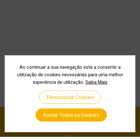
Ao continuar a sua navegação está a consentir a
utilização de cookies necessárias para uma melhor
experiência de utilização.
Saiba Mais
Personalizar Cookies
Aceitar Todos os Cookies
Política de Privacidade
Política de Cookies
RGPC